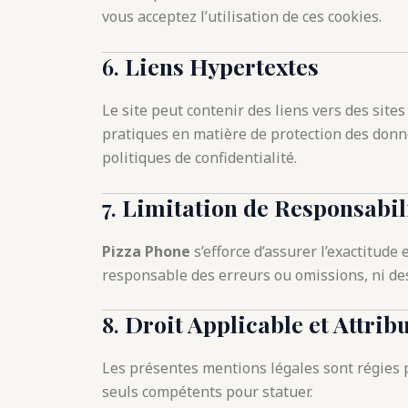
vous acceptez l’utilisation de ces cookies.
6.
Liens Hypertextes
Le site peut contenir des liens vers des sites
pratiques en matière de protection des donnée
politiques de confidentialité.
7.
Limitation de Responsabil
Pizza Phone
s’efforce d’assurer l’exactitude 
responsable des erreurs ou omissions, ni des 
8.
Droit Applicable et Attrib
Les présentes mentions légales sont régies par
seuls compétents pour statuer.