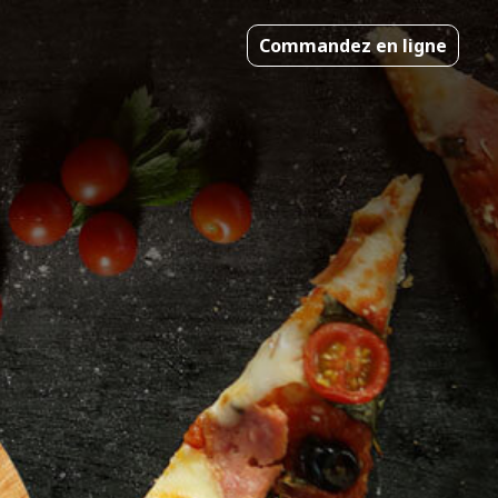
Commandez en ligne