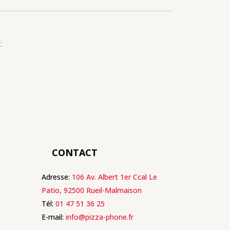
:
CONTACT
Adresse:
106 Av. Albert 1er Ccal Le
Patio, 92500 Rueil-Malmaison
Tél:
01 47 51 36 25
E-mail:
info@pizza-phone.fr