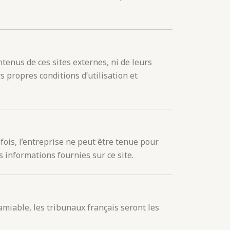
tenus de ces sites externes, ni de leurs
s propres conditions d’utilisation et
efois, l’entreprise ne peut être tenue pour
 informations fournies sur ce site.
 amiable, les tribunaux français seront les