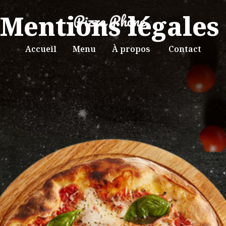
Mentions légales
Accueil
Menu
À propos
Contact