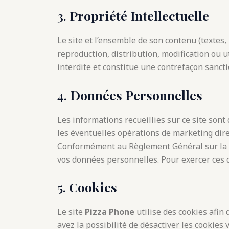
3.
Propriété Intellectuelle
Le site et l’ensemble de son contenu (textes, 
reproduction, distribution, modification ou ut
interdite et constitue une contrefaçon sancti
4.
Données Personnelles
Les informations recueillies sur ce site son
les éventuelles opérations de marketing dire
Conformément au Règlement Général sur la Pr
vos données personnelles. Pour exercer ces d
5.
Cookies
Le site
Pizza Phone
utilise des cookies afin 
avez la possibilité de désactiver les cookies